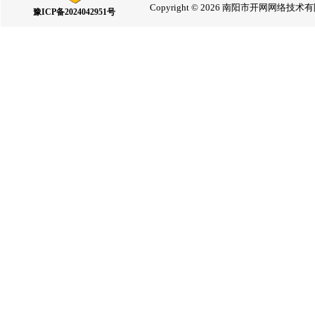
Copyright © 2026 南阳市开网网络
豫ICP备2024042951号