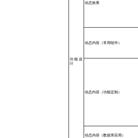
动态效果
动态内容（常用组件）
功 能 设
计
动态内容（功能定制）
动态内容（数据库应用）