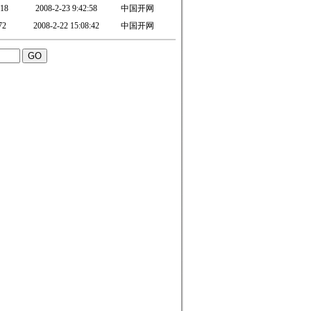
18
2008-2-23 9:42:58
中国开网
72
2008-2-22 15:08:42
中国开网